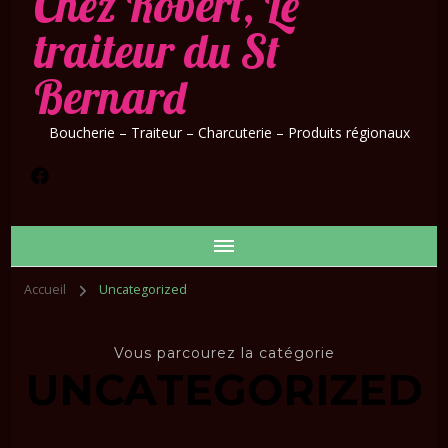
Chez Robert, Le
traiteur du St
Bernard
Boucherie – Traiteur – Charcuterie – Produits régionaux
Accueil
Uncategorized
Vous parcourez la catégorie
UNCATEGORIZED