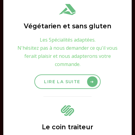
Végétarien et sans gluten
Les Spécialités adaptées.
N'hésitez pas à nous demander ce qu'il vous
ferait plaisir et nous adapterons votre
commande.
LIRE LA SUITE
Le coin traiteur