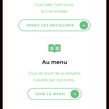
Coin Salé, Coin Sucré,
le Coin Volaille.
VENEZ LES DÉCOUVRIR
Au menu
Tous les jours de la semaine,
cuisinés par nos soins...
VOIR LE MENU