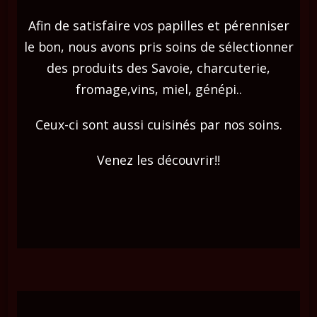
Afin de satisfaire vos papilles et pérenniser
le bon, nous avons pris soins de sélectionner
des produits des Savoie, charcuterie,
fromage,vins, miel, génépi..
Ceux-ci sont aussi cuisinés par nos soins.
Venez les découvrir!!