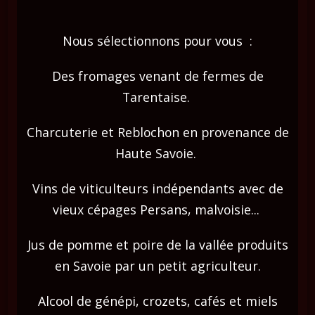
Nous sélectionnons pour vous ​ ​:
Des fromages venant de fermes de
Tarentaise. ​
Charcuterie et Reblochon en provenance de
Haute Savoie. ​
Vins de viticulteurs indépendants avec de
vieux cépages Persans, malvoisie... ​
Jus de pomme et poire de la vallée produits
en Savoie par un petit agriculteur.
Alcool de génépi, crozets, cafés et miels