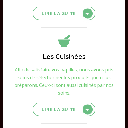
LIRE LA SUITE
Les Cuisinées
Afin de satisfaire vos papilles, nous avons pris
soins de sélectionner les produits que nous
préparons. Ceux-ci sont aussi cuisinés par nos
soins.
LIRE LA SUITE