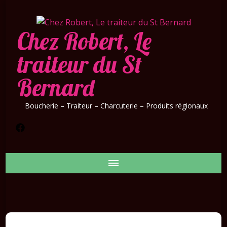
Chez Robert, Le
traiteur du St
Bernard
Boucherie – Traiteur – Charcuterie – Produits régionaux