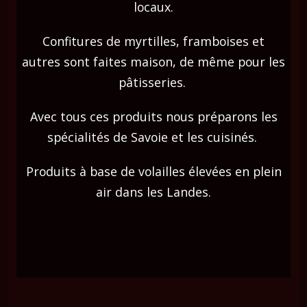
locaux.
Confitures de myrtilles, framboises et
autres sont faites maison, de même pour les
pâtisseries. ​
Avec tous ces produits nous préparons les
spécialités de Savoie et les cuisinés. ​
Produits à base de volailles élevées en plein
air dans les Landes.