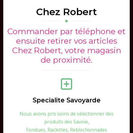
Chez Robert
Commander par téléphone et
ensuite retirer vos articles
Chez Robert, votre magasin
de proximité.
Specialite Savoyarde
Nous avons pris soins de sélectionner des
produits des Savoie,
Fondues, Raclettes, Reblochonnades